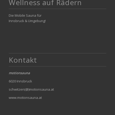
Wellness auf Rädern
Die Mobile Sauna für
Innsbruck & Umgebung!
Kontakt
motionsauna
6020 Innsbruck
schwitzen(@)motionsauna.at
www.motionsauna.at