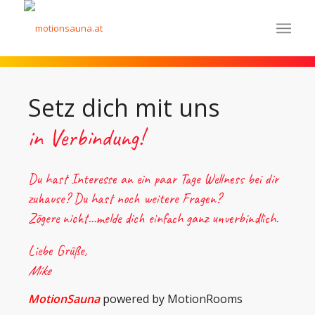
Setz dich mit uns
in Verbindung!
Du hast Interesse an ein paar Tage Wellness bei dir
zuhause? Du hast noch weitere Fragen?
Zögere nicht…melde dich einfach ganz unverbindlich.
Liebe Grüße,
Mike
MotionSauna
powered by MotionRooms