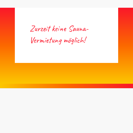
Zurzeit keine Sauna-
Vermietung möglich!